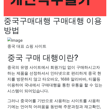
중국구매대행 구매대행 이용
방법
중국 대표 쇼핑 사이트
중국 구매 대행이란?
중국의 유명 사이트에서 회원가입 없이 구매하시고자
하는 제품을 선정하셔서 인터넷으로 편리하게 중국 현
지를 방문하지 않고 타오바오, 1688 알리바바, 티몰등
이용하여 국내에서 구매대행을 통한 유통을 할 수 있는
시스템이 되어있습니다.
그러나 중국어를 기반으로 사용하는 사이트를 사용하
기에는 언어적 어려움을 동반해 주문과정과 재고확인,