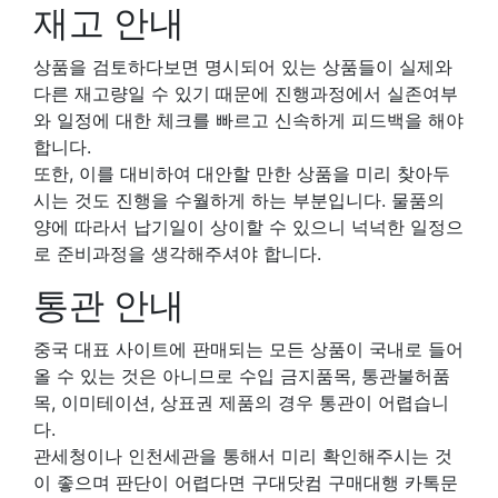
재고 안내
상품을 검토하다보면 명시되어 있는 상품들이 실제와
다른 재고량일 수 있기 때문에 진행과정에서 실존여부
와 일정에 대한 체크를 빠르고 신속하게 피드백을 해야
합니다.
또한, 이를 대비하여 대안할 만한 상품을 미리 찾아두
시는 것도 진행을 수월하게 하는 부분입니다. 물품의
양에 따라서 납기일이 상이할 수 있으니 넉넉한 일정으
로 준비과정을 생각해주셔야 합니다.
통관 안내
중국 대표 사이트에 판매되는 모든 상품이 국내로 들어
올 수 있는 것은 아니므로 수입 금지품목, 통관불허품
목, 이미테이션, 상표권 제품의 경우 통관이 어렵습니
다.
관세청이나 인천세관을 통해서 미리 확인해주시는 것
이 좋으며 판단이 어렵다면 구대닷컴 구매대행 카톡문