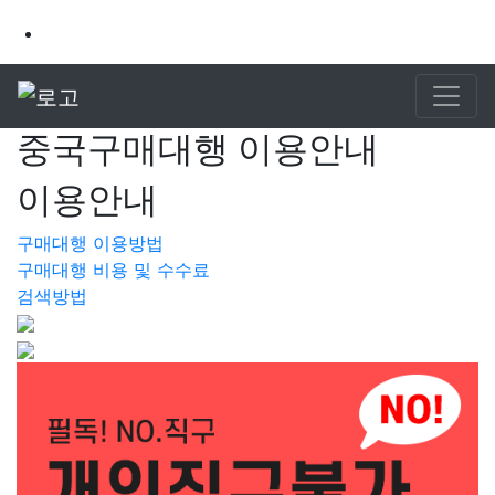
중국구매대행 이용안내
이용안내
구매대행 이용방법
구매대행 비용 및 수수료
검색방법