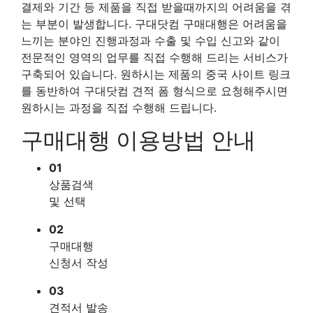
결제와 기간 등 제품을 직접 받을때까지의 어려움을 겪
는 부분이 발생합니다. 구대닷컴 구매대행은 어려움을
느끼는 분야인 진행과정과 수출 및 수입 신고와 같이
전문적인 영역의 업무를 직접 수행해 드리는 서비스가
구축되어 있습니다. 원하시는 제품의 중국 사이트 링크
를 동반하여 구대닷컴 견적 폼 형식으로 요청해주시면
원하시는 과정을 직접 수행해 드립니다.
구매대행 이용방법 안내
01
상품검색
및 선택
02
구매대행
신청서 작성
03
견적서 발송