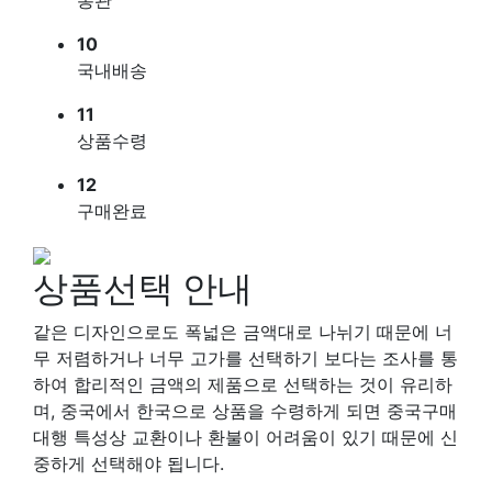
10
국내배송
11
상품수령
12
구매완료
상품선택 안내
같은 디자인으로도 폭넓은 금액대로 나뉘기 때문에 너
무 저렴하거나 너무 고가를 선택하기 보다는 조사를 통
하여 합리적인 금액의 제품으로 선택하는 것이 유리하
며, 중국에서 한국으로 상품을 수령하게 되면 중국구매
대행 특성상 교환이나 환불이 어려움이 있기 때문에 신
중하게 선택해야 됩니다.