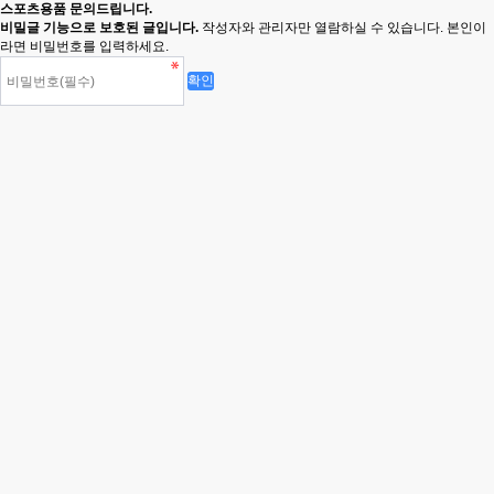
스포츠용품 문의드립니다.
비밀글 기능으로 보호된 글입니다.
작성자와 관리자만 열람하실 수 있습니다. 본인이
라면 비밀번호를 입력하세요.