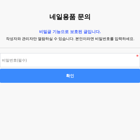
네일용품 문의
비밀글 기능으로 보호된 글입니다.
작성자와 관리자만 열람하실 수 있습니다. 본인이라면 비밀번호를 입력하세요.