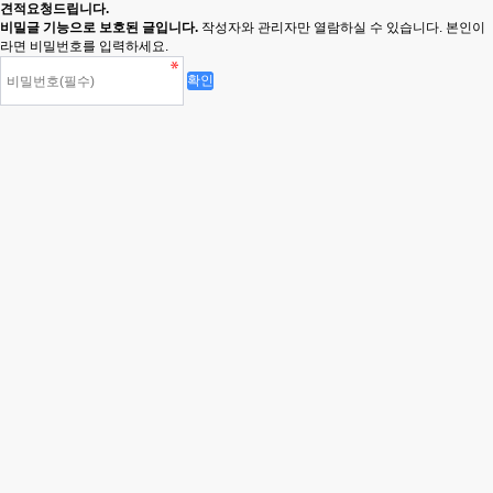
견적요청드립니다.
비밀글 기능으로 보호된 글입니다.
작성자와 관리자만 열람하실 수 있습니다. 본인이
라면 비밀번호를 입력하세요.