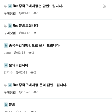
Re: 중국구매대행건 답변드립니다.
구대닷컴
03-13
1
Re: 문의드립니다
구대닷컴
03-13
1
중국수입대행건으로 문의 드립니다.
pang
03-13
3
문의드립니다
김지수
02-13
2
Re: 중국구매대행 문의 답변드립니다.
구대닷컴
11-28
1
문의