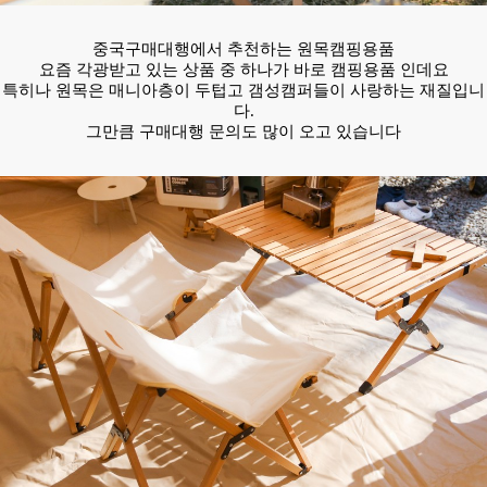
중국구매대행에서 추천하는 원목캠핑용품
요즘 각광받고 있는 상품 중 하나가 바로 캠핑용품 인데요
특히나 원목은 매니아층이 두텁고 갬성캠퍼들이 사랑하는 재질입니
다.
그만큼 구매대행 문의도 많이 오고 있습니다