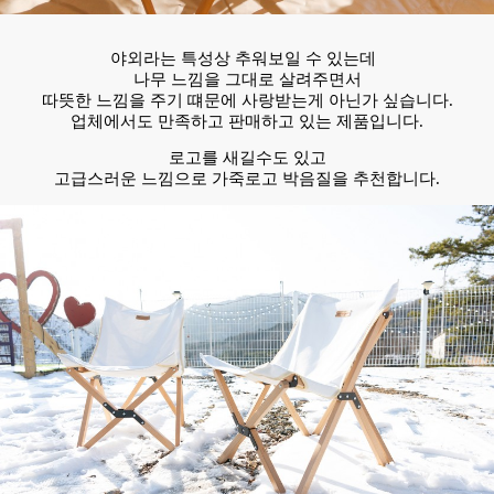
야외라는 특성상 추워보일 수 있는데
나무 느낌을 그대로 살려주면서
따뜻한 느낌을 주기 떄문에 사랑받는게 아닌가 싶습니다.
업체에서도 만족하고 판매하고 있는 제품입니다.
로고를 새길수도 있고
고급스러운 느낌으로 가죽로고 박음질을 추천합니다.