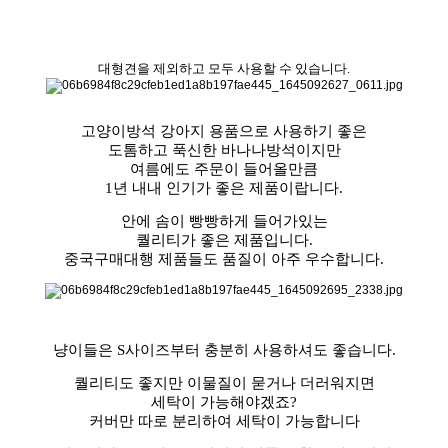
대형견을 제외하고 모두 사용할 수 있습니다.
고양이방석 강아지 용품으로 사용하기 좋은
도톰하고 푹신한 바나나방석이지만
여름에도 주문이 들어올만큼
1년 내내 인기가 좋은 제품이랍니다.
안에 솜이 빵빵하게 들어가있는
퀄리티가 좋은 제품입니다.
중국구매대행 제품들도 품질이 아주 우수합니다.
냥이들은 S사이즈부터 충분히 사용하셔도 좋습니다.
퀄리티도 좋지만 이물질이 묻거나 더러워지면
세탁이 가능해야겠죠?
커버만 따로 분리하여 세탁이 가능합니다