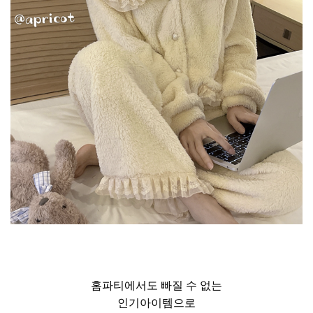
홈파티에서도 빠질 수 없는
인기아이템으로