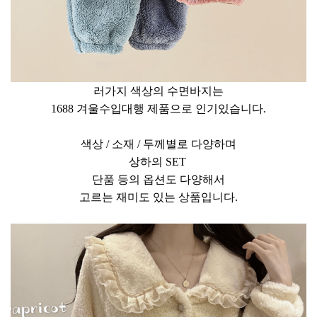
러가지 색상의 수면바지는
1688 겨울수입대행 제품으로 인기있습니다.
색상 / 소재 / 두께별로 다양하며
상하의 SET
단품 등의 옵션도 다양해서
고르는 재미도 있는 상품입니다.