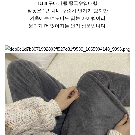
1688 구매대행 중국수입대행
잠옷은 1년 내내 꾸준히 인기가 있지만
겨울에는 너도나도 입는 아이템이라
문의가 더 많아지는 인기 상품입니다.