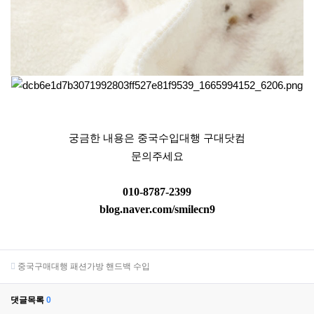
궁금한 내용은 중국수입대행 구대닷컴
문의주세요
010-8787-2399
blog.naver.com/smilecn9
중국구매대행 패션가방 핸드백 수입
댓글목록
0